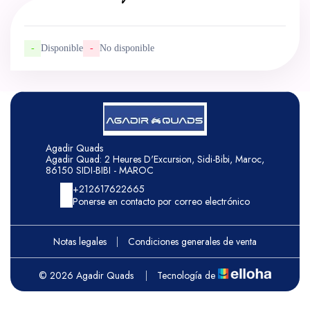
-
Disponible
-
No disponible
Agadir Quads
Agadir Quad: 2 Heures D'Excursion, Sidi-Bibi, Maroc,
86150 SIDI-BIBI - MAROC
+212617622665
Ponerse en contacto por correo electrónico
Notas legales
|
Condiciones generales de venta
© 2026 Agadir Quads
|
Tecnología de